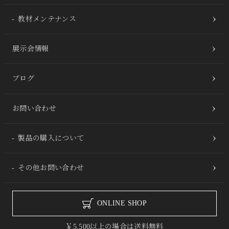
教材メンテナンス
展示会情報
ブログ
お問い合わせ
製品の購入について
その他お問い合わせ
ONLINE SHOP
￥5,500以上の場合は送料無料