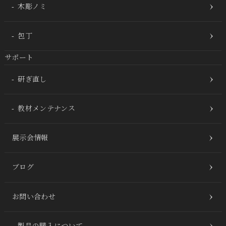
木彫ノミ
包丁
サポート
研ぎ直し
教材メンテナンス
展示会情報
ブログ
お問い合わせ