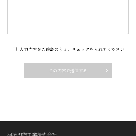
入力内容をご確認のうえ、チェックを入れてください
河清刃物工業株式会社