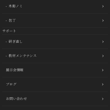
木彫ノミ
包丁
サポート
研ぎ直し
教材メンテナンス
展示会情報
ブログ
お問い合わせ