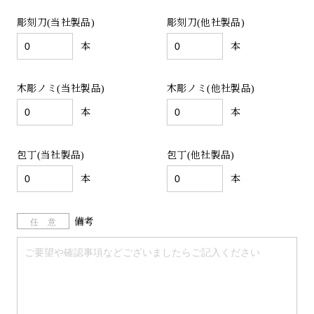
彫刻刀(当社製品)
彫刻刀(他社製品)
本
本
木彫ノミ(当社製品)
木彫ノミ(他社製品)
本
本
包丁(当社製品)
包丁(他社製品)
本
本
任 意
備考