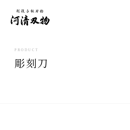
PRODUCT
彫刻刀