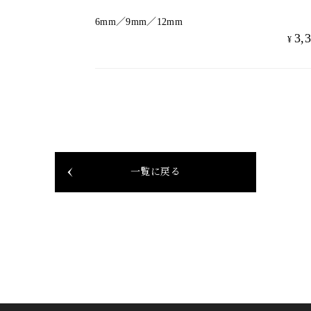
6mm／9mm／12mm
3,
¥
一覧に戻る